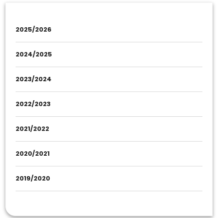
2025/2026
2024/2025
2023/2024
2022/2023
2021/2022
2020/2021
2019/2020