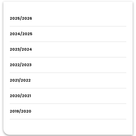
2025/2026
2024/2025
2023/2024
2022/2023
2021/2022
2020/2021
2019/2020