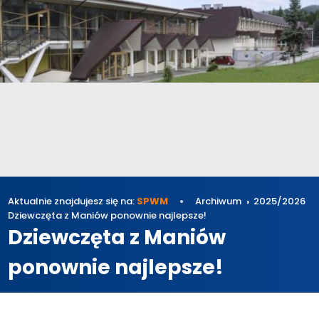
Aktualnie znajdujesz się na:
SPWM
Archiwum
2025/2026
Dziewczęta z Maniów ponownie najlepsze!
Dziewczęta z Maniów
ponownie najlepsze!