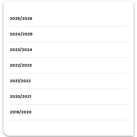
2025/2026
2024/2025
2023/2024
2022/2023
2021/2022
2020/2021
2019/2020