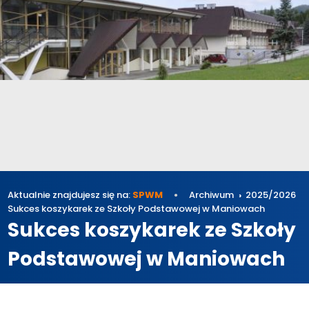
Aktualnie znajdujesz się na:
SPWM
Archiwum
2025/2026
Sukces koszykarek ze Szkoły Podstawowej w Maniowach
Sukces koszykarek ze Szkoły
Podstawowej w Maniowach