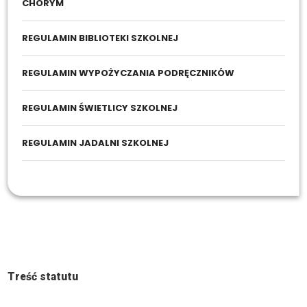
CHORYM
REGULAMIN BIBLIOTEKI SZKOLNEJ
REGULAMIN WYPOŻYCZANIA PODRĘCZNIKÓW
REGULAMIN ŚWIETLICY SZKOLNEJ
REGULAMIN JADALNI SZKOLNEJ
Prawo szkolne
Statut
Treść statutu