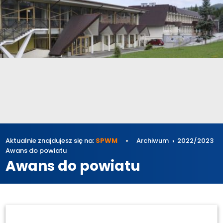
Aktualnie znajdujesz się na:
SPWM
Archiwum
2022/2023
Awans do powiatu
Awans do powiatu