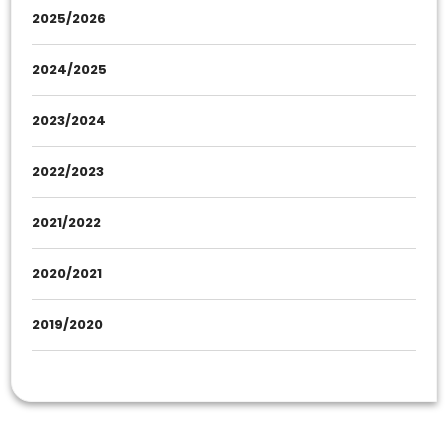
2025/2026
2024/2025
2023/2024
2022/2023
2021/2022
2020/2021
2019/2020