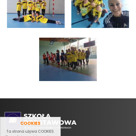
COOKIES
Ta strona używa COOKIES.