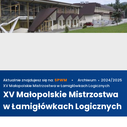
Aktualnie znajdujesz się na:
SPWM
Archiwum
2024/2025
XV Małopolskie Mistrzostwa w Łamigłówkach Logicznych
XV Małopolskie Mistrzostwa
w Łamigłówkach Logicznych