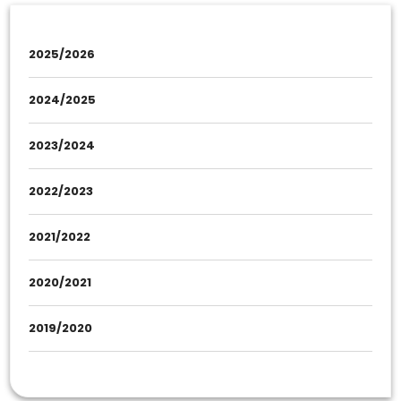
2025/2026
2024/2025
2023/2024
2022/2023
2021/2022
2020/2021
2019/2020