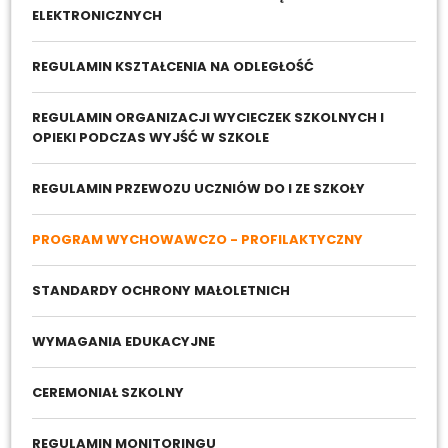
ELEKTRONICZNYCH
REGULAMIN KSZTAŁCENIA NA ODLEGŁOŚĆ
REGULAMIN ORGANIZACJI WYCIECZEK SZKOLNYCH I
OPIEKI PODCZAS WYJŚĆ W SZKOLE
REGULAMIN PRZEWOZU UCZNIÓW DO I ZE SZKOŁY
PROGRAM WYCHOWAWCZO - PROFILAKTYCZNY
STANDARDY OCHRONY MAŁOLETNICH
WYMAGANIA EDUKACYJNE
CEREMONIAŁ SZKOLNY
REGULAMIN MONITORINGU