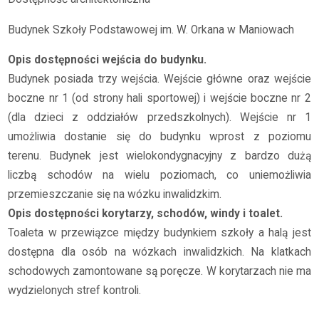
Budynek Szkoły Podstawowej im. W. Orkana w Maniowach
Opis dostępności wejścia do budynku.
Budynek posiada trzy wejścia. Wejście główne oraz wejście
boczne nr 1 (od strony hali sportowej) i wejście boczne nr 2
(dla dzieci z oddziałów przedszkolnych). Wejście nr 1
umożliwia dostanie się do budynku wprost z poziomu
terenu.
Budynek jest wielokondygnacyjny z bardzo dużą
liczbą schodów na wielu poziomach, co uniemożliwia
przemieszczanie się na wózku inwalidzkim.
Opis dostępności korytarzy, schodów, windy i toalet.
Toaleta w przewiązce między budynkiem szkoły a halą jest
dostępna dla osób na wózkach inwalidzkich. Na klatkach
schodowych zamontowane są poręcze. W korytarzach nie ma
wydzielonych stref kontroli.