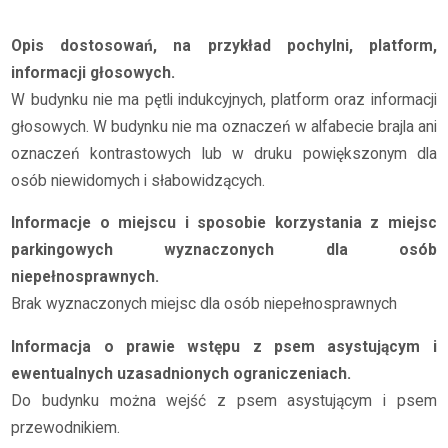
Opis dostosowań, na przykład pochylni, platform,
informacji głosowych.
W budynku nie ma pętli indukcyjnych, platform oraz informacji
głosowych. W budynku nie ma oznaczeń w alfabecie brajla ani
oznaczeń kontrastowych lub w druku powiększonym dla
osób niewidomych i słabowidzących.
Informacje o miejscu i sposobie korzystania z miejsc
parkingowych wyznaczonych dla osób
niepełnosprawnych.
Brak wyznaczonych miejsc dla osób niepełnosprawnych
Informacja o prawie wstępu z psem asystującym i
ewentualnych uzasadnionych ograniczeniach.
Do budynku można wejść z psem asystującym i psem
przewodnikiem.