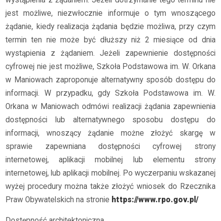
jest możliwe, niezwłocznie informuje o tym wnoszącego
żądanie, kiedy realizacja żądania będzie możliwa, przy czym
termin ten nie może być dłuższy niż 2 miesiące od dnia
wystąpienia z żądaniem. Jeżeli zapewnienie dostępności
cyfrowej nie jest możliwe, Szkoła Podstawowa im. W. Orkana
w Maniowach zaproponuje alternatywny sposób dostępu do
informacji. W przypadku, gdy Szkoła Podstawowa im. W.
Orkana w Maniowach odmówi realizacji żądania zapewnienia
dostępności lub alternatywnego sposobu dostępu do
informacji, wnoszący żądanie możne złożyć skargę w
sprawie zapewniana dostępności cyfrowej strony
internetowej, aplikacji mobilnej lub elementu strony
internetowej, lub aplikacji mobilnej. Po wyczerpaniu wskazanej
wyżej procedury można także złożyć wniosek do Rzecznika
Praw Obywatelskich na stronie
https://www.rpo.gov.pl/
Dostępność architektoniczna