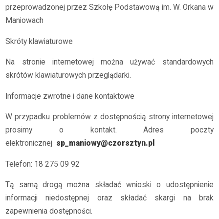
przeprowadzonej przez Szkołę Podstawową im. W. Orkana w
Maniowach
Skróty klawiaturowe
Na stronie internetowej można używać standardowych
skrótów klawiaturowych przeglądarki.
Informacje zwrotne i dane kontaktowe
W przypadku problemów z dostępnością strony internetowej
prosimy o kontakt. Adres poczty
elektronicznej
sp_maniowy@czorsztyn.pl
Telefon: 18 275 09 92
Tą samą drogą można składać wnioski o udostępnienie
informacji niedostępnej oraz składać skargi na brak
zapewnienia dostępności.