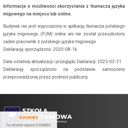
Informacje o możliwości skorzystania z tłumacza języka
migowego na miejscu lub online.
Budynek nie jest wyposażony w aplikację tłumacza polskiego
języka migowego (PJM) online ani nie został przeszkolony
żaden pracownik z polskiego języka migowego.
Deklarację sporządzono: 2020-08-16
Data ostatniej aktualizacji i przeglądu Deklaracji: 2025-03-31
Deklarację sporządzono na podstawie samooceny
przeprowadzonej przez podmiot publiczny.
COOKIES
Ta strona używa COOKIES.