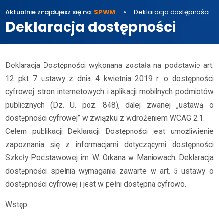
Aktualnie znajdujesz się na:
SPWM
Deklaracja dostępności
Deklaracja dostępności
Deklaracja Dostępności wykonana została na podstawie art.
12 pkt 7 ustawy z dnia 4 kwietnia 2019 r. o dostępności
cyfrowej stron internetowych i aplikacji mobilnych podmiotów
publicznych (Dz. U. poz. 848), dalej zwanej „ustawą o
dostępności cyfrowej” w związku z wdrożeniem WCAG 2.1.
Celem publikacji Deklaracji Dostępności jest umożliwienie
zapoznania się z informacjami dotyczącymi dostępności
Szkoły Podstawowej im. W. Orkana w Maniowach. Deklaracja
dostępności spełnia wymagania zawarte w art. 5 ustawy o
dostępności cyfrowej i jest w pełni dostępna cyfrowo.
Wstęp