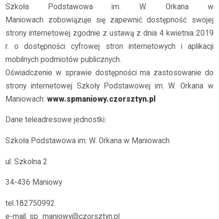
Szkoła Podstawowa im. W. Orkana w
Maniowach zobowiązuje się zapewnić dostępność swojej
strony internetowej zgodnie z ustawą z dnia 4 kwietnia 2019
r. o dostępności cyfrowej stron internetowych i aplikacji
mobilnych podmiotów publicznych.
Oświadczenie w sprawie dostępności ma zastosowanie do
strony internetowej Szkoły Podstawowej im. W. Orkana w
Maniowach:
www.spmaniowy.czorsztyn.pl
Dane teleadresowe jednostki:
Szkoła Podstawowa im. W. Orkana w Maniowach
ul. Szkolna 2
34-436 Maniowy
tel.182750992
e-mail: sp_maniowy@czorsztyn.pl