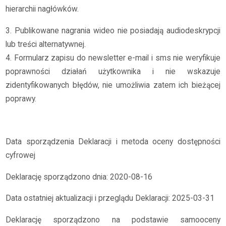
hierarchii nagłówków.
3. Publikowane nagrania wideo nie posiadają audiodeskrypcji
lub treści alternatywnej.
4. Formularz zapisu do newsletter e-mail i sms nie weryfikuje
poprawności działań użytkownika i nie wskazuje
zidentyfikowanych błędów, nie umożliwia zatem ich bieżącej
poprawy.
Data sporządzenia Deklaracji i metoda oceny dostępności
cyfrowej
Deklarację sporządzono dnia: 2020-08-16
Data ostatniej aktualizacji i przeglądu Deklaracji: 2025-03-31
Deklarację sporządzono na podstawie samooceny