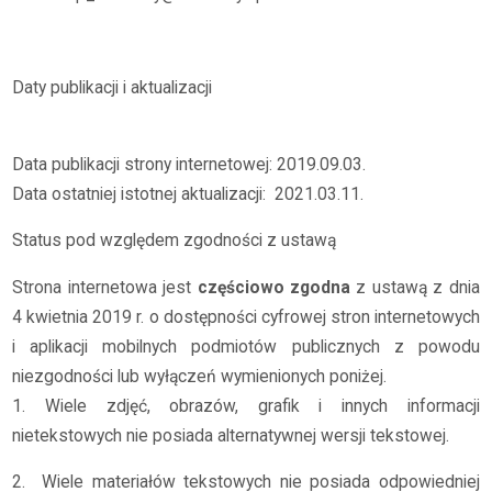
Daty publikacji i aktualizacji
Data publikacji strony internetowej: 2019.09.03.
Data ostatniej istotnej aktualizacji:
2021.03.11.
Status pod względem zgodności z ustawą
Strona internetowa jest
częściowo zgodna
z ustawą z dnia
4 kwietnia 2019 r. o dostępności cyfrowej stron internetowych
i aplikacji mobilnych podmiotów publicznych z powodu
niezgodności lub wyłączeń wymienionych poniżej.
1. Wiele zdjęć, obrazów, grafik i innych informacji
nietekstowych nie posiada alternatywnej wersji tekstowej.
2.
Wiele materiałów tekstowych nie posiada odpowiedniej