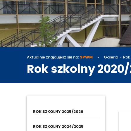
Aktualnie znajdujesz się na:
SPWM
Galeria
Rok
Rok szkolny 2020/
Galeri
ROK SZKOLNY 2025/2026
ROK SZKOLNY 2024/2025