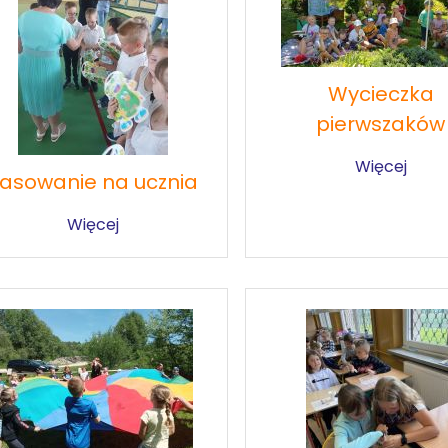
Wycieczka
pierwszaków
Więcej
asowanie na ucznia
Więcej