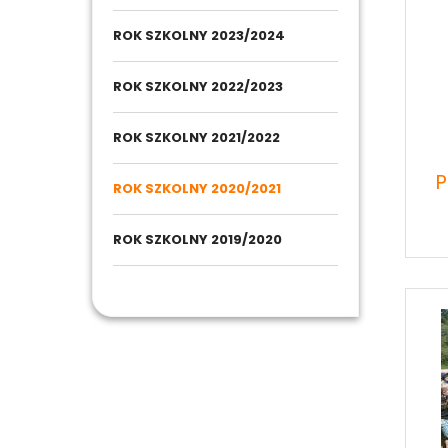
ROK SZKOLNY 2023/2024
ROK SZKOLNY 2022/2023
ROK SZKOLNY 2021/2022
P
ROK SZKOLNY 2020/2021
ROK SZKOLNY 2019/2020