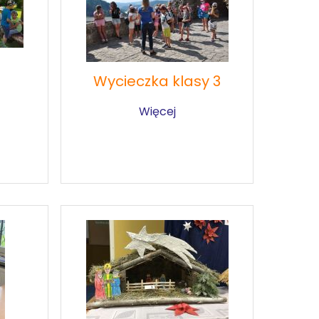
Wycieczka klasy 3
Więcej