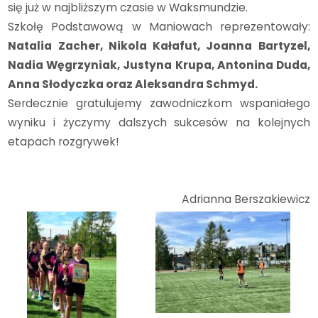
się już w najbliższym czasie w Waksmundzie.
Szkołę Podstawową w Maniowach reprezentowały:
Natalia Zacher, Nikola Kałafut, Joanna Bartyzel,
Nadia Węgrzyniak, Justyna Krupa, Antonina Duda,
Anna Słodyczka oraz Aleksandra Schmyd.
Serdecznie gratulujemy zawodniczkom wspaniałego
wyniku i życzymy dalszych sukcesów na kolejnych
etapach rozgrywek!
Adrianna Berszakiewicz