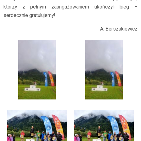
którzy z pełnym zaangażowaniem ukończyli bieg –
serdecznie gratulujemy!
A. Berszakiewicz