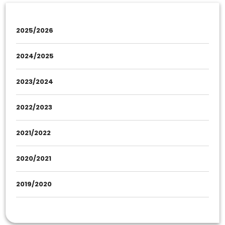
2025/2026
2024/2025
2023/2024
2022/2023
2021/2022
2020/2021
2019/2020