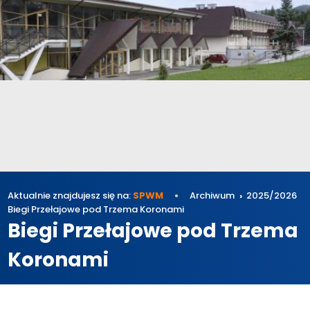
Aktualnie znajdujesz się na:
SPWM
Archiwum
2025/2026
Biegi Przełajowe pod Trzema Koronami
Biegi Przełajowe pod Trzema
Koronami