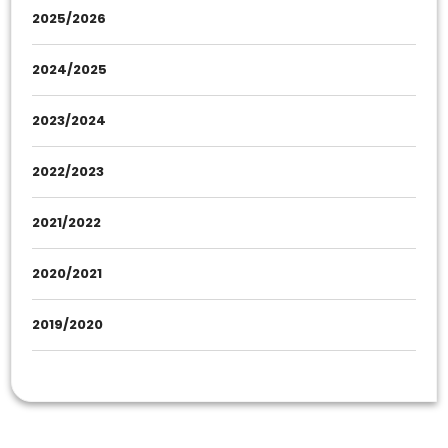
2025/2026
2024/2025
2023/2024
2022/2023
2021/2022
2020/2021
2019/2020