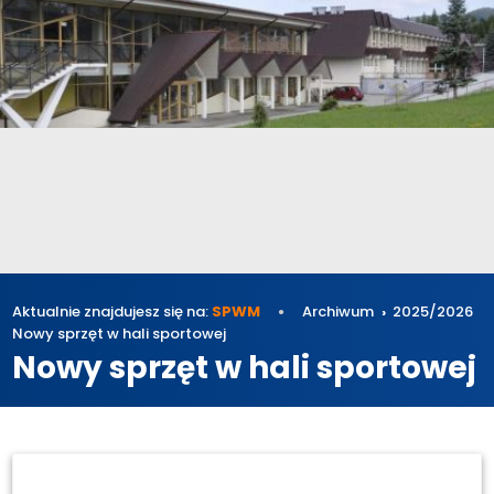
Aktualnie znajdujesz się na:
SPWM
Archiwum
2025/2026
Nowy sprzęt w hali sportowej
Nowy sprzęt w hali sportowej