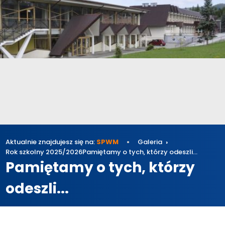
Aktualnie znajdujesz się na:
SPWM
Galeria
Rok szkolny 2025/2026
Pamiętamy o tych, którzy odeszli...
Pamiętamy o tych, którzy
odeszli...