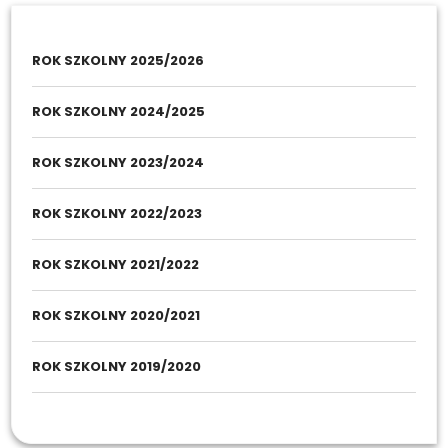
ROK SZKOLNY 2025/2026
ROK SZKOLNY 2024/2025
ROK SZKOLNY 2023/2024
ROK SZKOLNY 2022/2023
ROK SZKOLNY 2021/2022
ROK SZKOLNY 2020/2021
ROK SZKOLNY 2019/2020