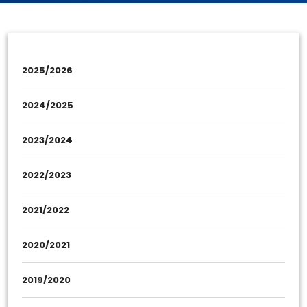
2025/2026
2024/2025
2023/2024
2022/2023
2021/2022
2020/2021
2019/2020