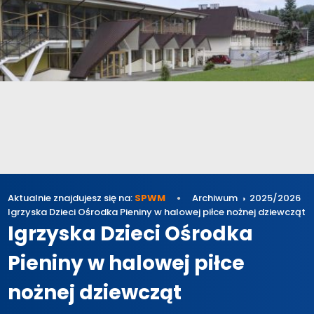
Aktualnie znajdujesz się na:
SPWM
Archiwum
2025/2026
Igrzyska Dzieci Ośrodka Pieniny w halowej piłce nożnej dziewcząt
Igrzyska Dzieci Ośrodka
Pieniny w halowej piłce
nożnej dziewcząt