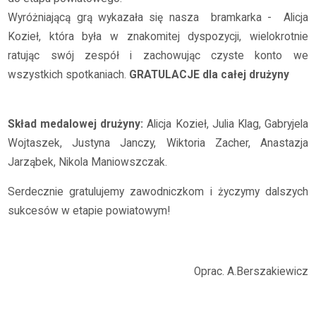
Wyróżniającą grą wykazała się nasza bramkarka - Alicja
Kozieł, która była w znakomitej dyspozycji, wielokrotnie
ratując swój zespół i zachowując czyste konto we
wszystkich spotkaniach.
GRATULACJE dla całej drużyny
Skład medalowej drużyny:
Alicja Kozieł, Julia Klag, Gabryjela
Wojtaszek, Justyna Janczy, Wiktoria Zacher, Anastazja
Jarząbek, Nikola Maniowszczak.
Serdecznie gratulujemy zawodniczkom i życzymy dalszych
sukcesów w etapie powiatowym!
Oprac. A.Berszakiewicz