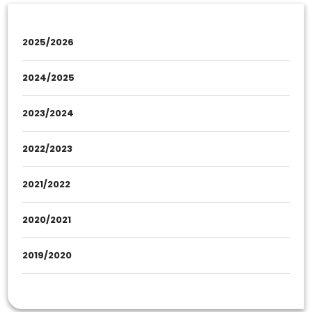
2025/2026
2024/2025
2023/2024
2022/2023
2021/2022
2020/2021
2019/2020