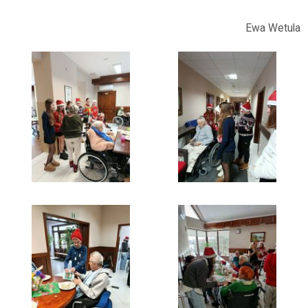
Ewa Wetula