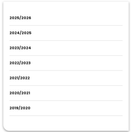
2025/2026
2024/2025
2023/2024
2022/2023
2021/2022
2020/2021
2019/2020