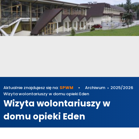
Aktualnie znajdujesz się na:
SPWM
Archiwum
2025/2026
Wizyta wolontariuszy w domu opieki Eden
Wizyta wolontariuszy w
domu opieki Eden