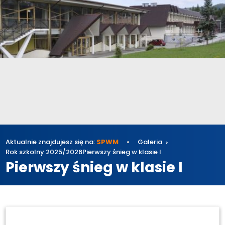
Aktualnie znajdujesz się na:
SPWM
Galeria
Rok szkolny 2025/2026
Pierwszy śnieg w klasie I
Pierwszy śnieg w klasie I