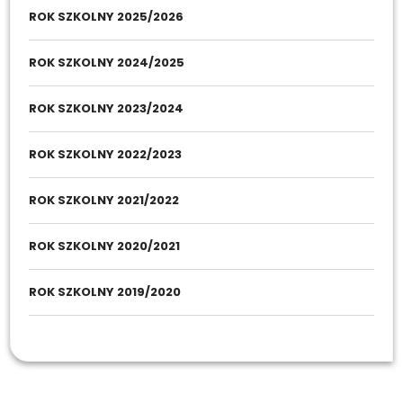
ROK SZKOLNY 2025/2026
ROK SZKOLNY 2024/2025
ROK SZKOLNY 2023/2024
ROK SZKOLNY 2022/2023
ROK SZKOLNY 2021/2022
ROK SZKOLNY 2020/2021
ROK SZKOLNY 2019/2020