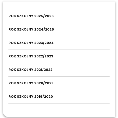
ROK SZKOLNY 2025/2026
ROK SZKOLNY 2024/2025
ROK SZKOLNY 2023/2024
ROK SZKOLNY 2022/2023
ROK SZKOLNY 2021/2022
ROK SZKOLNY 2020/2021
ROK SZKOLNY 2019/2020