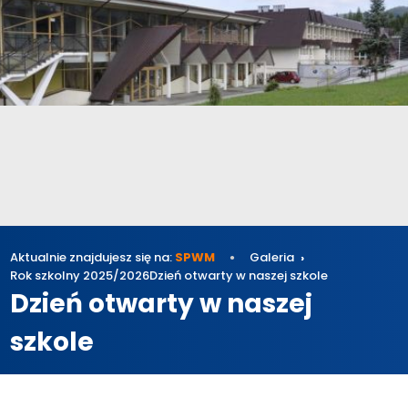
Aktualnie znajdujesz się na:
SPWM
Galeria
Rok szkolny 2025/2026
Dzień otwarty w naszej szkole
Dzień otwarty w naszej
szkole