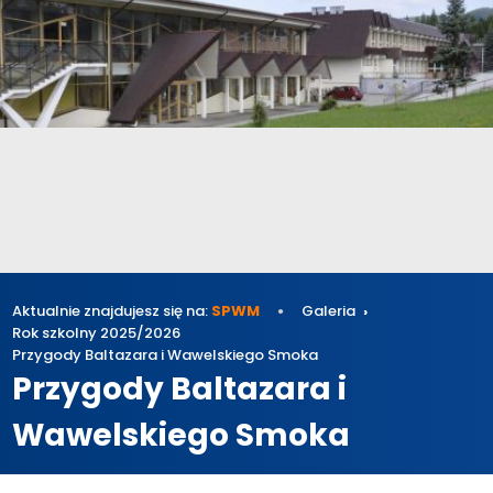
Aktualnie znajdujesz się na:
SPWM
Galeria
Rok szkolny 2025/2026
Przygody Baltazara i Wawelskiego Smoka
Przygody Baltazara i
Wawelskiego Smoka