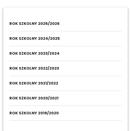
ROK SZKOLNY 2025/2026
ROK SZKOLNY 2024/2025
ROK SZKOLNY 2023/2024
ROK SZKOLNY 2022/2023
ROK SZKOLNY 2021/2022
ROK SZKOLNY 2020/2021
ROK SZKOLNY 2019/2020