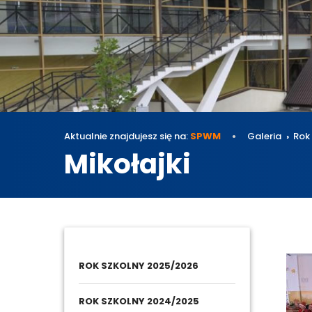
Aktualnie znajdujesz się na:
SPWM
Galeria
Rok
Mikołajki
Galeri
ROK SZKOLNY 2025/2026
ROK SZKOLNY 2024/2025