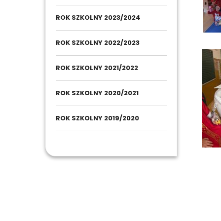
ROK SZKOLNY 2023/2024
ROK SZKOLNY 2022/2023
ROK SZKOLNY 2021/2022
ROK SZKOLNY 2020/2021
ROK SZKOLNY 2019/2020