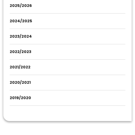
2025/2026
2024/2025
2023/2024
2022/2023
2021/2022
2020/2021
2019/2020