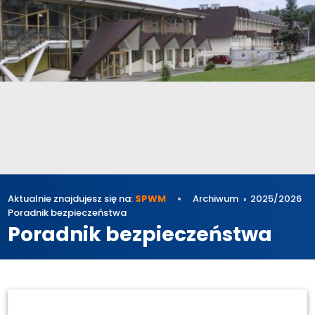
Aktualnie znajdujesz się na:
SPWM
Archiwum
2025/2026
Poradnik bezpieczeństwa
Poradnik bezpieczeństwa