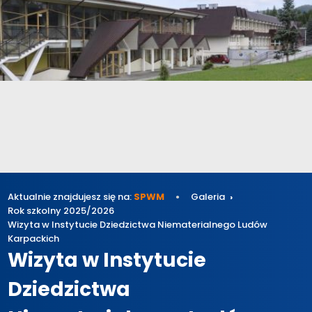
Aktualnie znajdujesz się na:
SPWM
Galeria
Rok szkolny 2025/2026
Wizyta w Instytucie Dziedzictwa Niematerialnego Ludów
Karpackich
Wizyta w Instytucie
Dziedzictwa