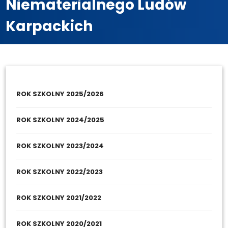
Niematerialnego Ludów
Karpackich
ROK SZKOLNY 2025/2026
ROK SZKOLNY 2024/2025
ROK SZKOLNY 2023/2024
ROK SZKOLNY 2022/2023
ROK SZKOLNY 2021/2022
ROK SZKOLNY 2020/2021