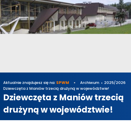
Aktualnie znajdujesz się na:
SPWM
Archiwum
2025/2026
Dziewczęta z Maniów trzecią drużyną w województwie!
Dziewczęta z Maniów trzecią
drużyną w województwie!