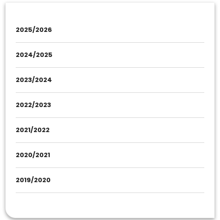
2025/2026
2024/2025
2023/2024
2022/2023
2021/2022
2020/2021
2019/2020