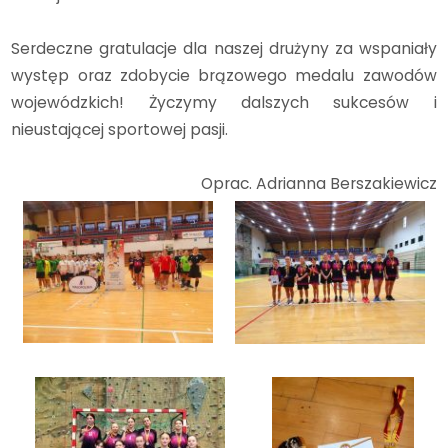
Serdeczne gratulacje dla naszej drużyny za wspaniały
występ oraz zdobycie brązowego medalu zawodów
wojewódzkich! Życzymy dalszych sukcesów i
nieustającej sportowej pasji.
Oprac. Adrianna Berszakiewicz