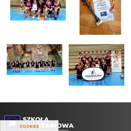
COOKIES