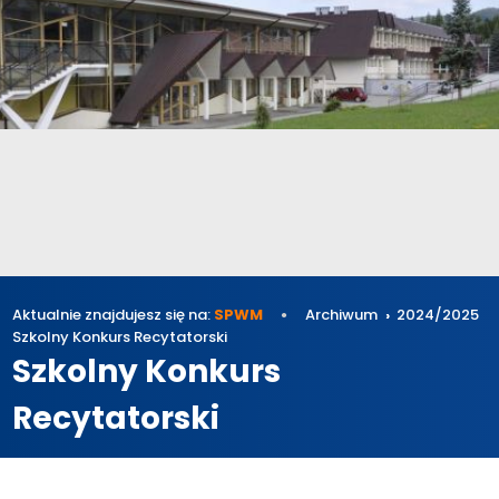
Aktualnie znajdujesz się na:
SPWM
Archiwum
2024/2025
Szkolny Konkurs Recytatorski
Szkolny Konkurs
Recytatorski