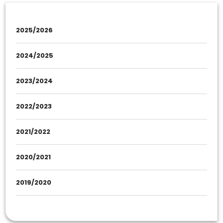
2025/2026
2024/2025
2023/2024
2022/2023
2021/2022
2020/2021
2019/2020