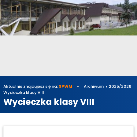
Aktualnie znajdujesz się na:
SPWM
Archiwum
2025/2026
Wycieczka klasy VIII
Wycieczka klasy VIII