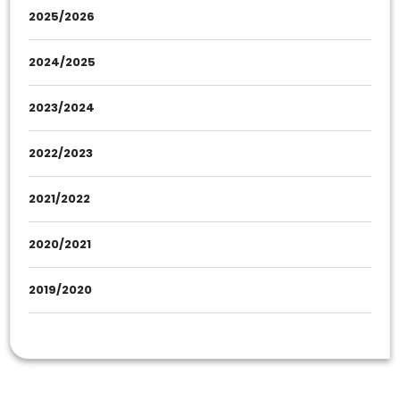
2025/2026
2024/2025
2023/2024
2022/2023
2021/2022
2020/2021
2019/2020