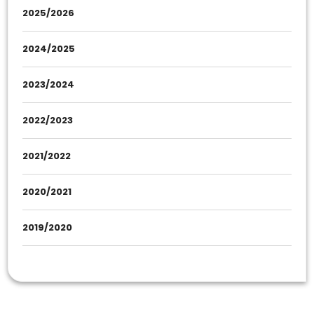
2025/2026
2024/2025
2023/2024
2022/2023
2021/2022
2020/2021
2019/2020