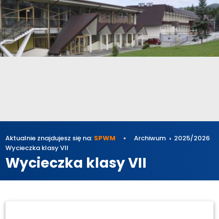
Aktualnie znajdujesz się na:
SPWM
Archiwum
2025/2026
Wycieczka klasy VII
Wycieczka klasy VII