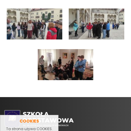
COOKIES
Ta strona używa COOKIES.