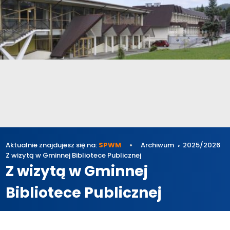
Aktualnie znajdujesz się na:
SPWM
Archiwum
2025/2026
Z wizytą w Gminnej Bibliotece Publicznej
Z wizytą w Gminnej
Bibliotece Publicznej