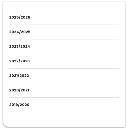
2025/2026
2024/2025
2023/2024
2022/2023
2021/2022
2020/2021
2019/2020