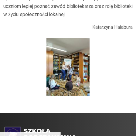
uczniom lepiej poznać zawód bibliotekarza oraz rolę biblioteki
w życiu społeczności lokalnej.
Katarzyna Hałabura