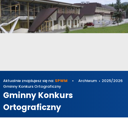
Aktualnie znajdujesz się na:
SPWM
Archiwum
2025/2026
Gminny Konkurs Ortograficzny
Gminny Konkurs
Ortograficzny