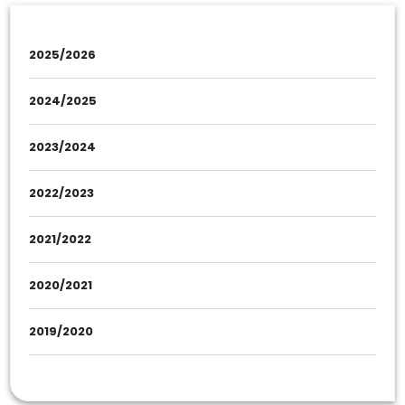
2025/2026
2024/2025
2023/2024
2022/2023
2021/2022
2020/2021
2019/2020