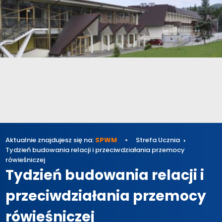
Aktualnie znajdujesz się na:
SPWM
Strefa Ucznia
Tydzień budowania relacji i przeciwdziałania przemocy
rówieśniczej
Tydzień budowania relacji i
przeciwdziałania przemocy
rówieśniczej