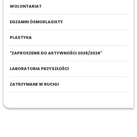
WOLONTARIAT
EGZAMIN ÓSMOKLASISTY
PLASTYKA
"ZAPROSZENIE DO AKTYWNOŚCI 2025/2026"
LABORATORIA PRZYSZŁOŚCI
ZATRZYMANE W RUCHU
Strefa Ucznia