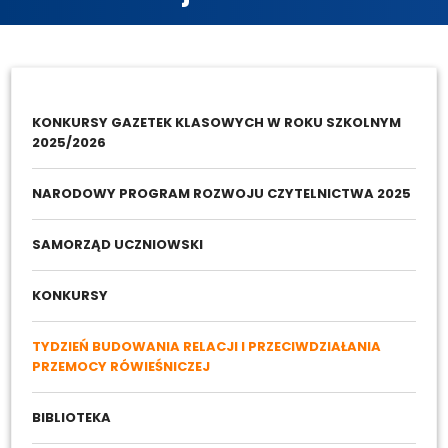
KONKURSY GAZETEK KLASOWYCH W ROKU SZKOLNYM
2025/2026
NARODOWY PROGRAM ROZWOJU CZYTELNICTWA 2025
SAMORZĄD UCZNIOWSKI
KONKURSY
TYDZIEŃ BUDOWANIA RELACJI I PRZECIWDZIAŁANIA
PRZEMOCY RÓWIEŚNICZEJ
BIBLIOTEKA