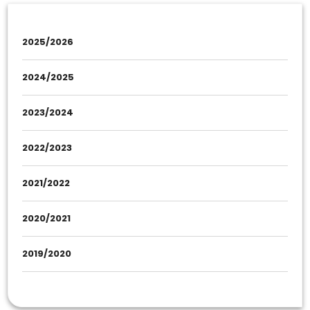
2025/2026
2024/2025
2023/2024
2022/2023
2021/2022
2020/2021
2019/2020