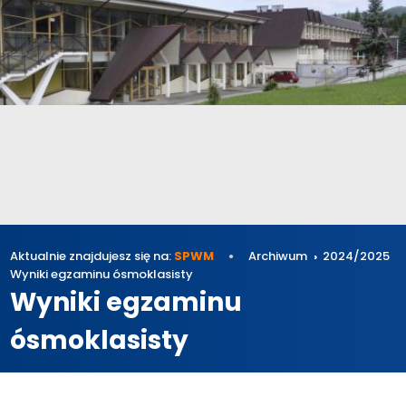
Aktualnie znajdujesz się na:
SPWM
Archiwum
2024/2025
Wyniki egzaminu ósmoklasisty
Wyniki egzaminu
ósmoklasisty