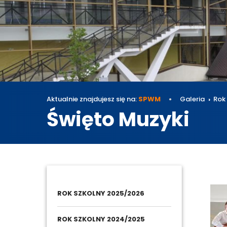
Aktualnie znajdujesz się na:
SPWM
Galeria
Rok
Święto Muzyki
Galeri
ROK SZKOLNY 2025/2026
ROK SZKOLNY 2024/2025