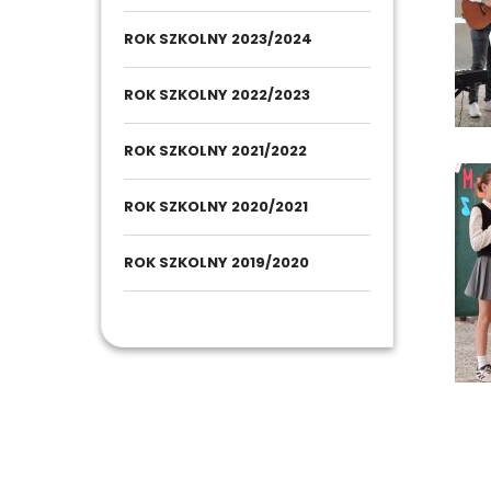
ROK SZKOLNY 2023/2024
ROK SZKOLNY 2022/2023
ROK SZKOLNY 2021/2022
ROK SZKOLNY 2020/2021
ROK SZKOLNY 2019/2020