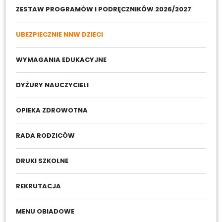
ZESTAW PROGRAMÓW I PODRĘCZNIKÓW 2026/2027
UBEZPIECZNIE NNW DZIECI
WYMAGANIA EDUKACYJNE
DYŻURY NAUCZYCIELI
OPIEKA ZDROWOTNA
RADA RODZICÓW
DRUKI SZKOLNE
REKRUTACJA
MENU OBIADOWE