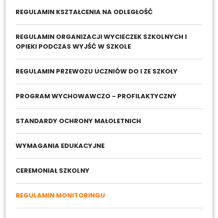
REGULAMIN KSZTAŁCENIA NA ODLEGŁOŚĆ
REGULAMIN ORGANIZACJI WYCIECZEK SZKOLNYCH I
OPIEKI PODCZAS WYJŚĆ W SZKOLE
REGULAMIN PRZEWOZU UCZNIÓW DO I ZE SZKOŁY
PROGRAM WYCHOWAWCZO - PROFILAKTYCZNY
STANDARDY OCHRONY MAŁOLETNICH
WYMAGANIA EDUKACYJNE
CEREMONIAŁ SZKOLNY
REGULAMIN MONITORINGU