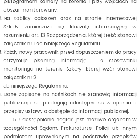
piktogramem kamery na terenie i przy wejściach na
obszar monitorowany.
Na tablicy ogłoszeń oraz na stronie internetowej
Szkoły zamieszcza się klauzulę informacyjną w
rozumieniu art. 13 Rozporządzenia, której treść stanowi
załącznik nr 1 do niniejszego Regulaminu.
Każdy nowy pracownik przed dopuszczeniem do pracy
otrzymuje pisemną informację o stosowaniu
monitoringu na terenie Szkoły, której wzór stanowi
załącznik nr 2
do niniejszego Regulaminu.
Dane zapisane na nośnikach nie stanowią informacji
publicznej i nie podlegają udostępnieniu w oparciu o
przepisy ustawy o dostępie do informacji publicznej.
5. Udostępnianie nagrań jest możliwe organom w
szczególności Sądom, Prokuraturze, Policji lub innym
podmiotom uprawnionym na podstawie przepisów