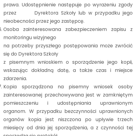
prawa. Udostępnienie następuje po wyrażeniu zgody
przez Dyrektora Szkoły lub w przypadku jego
nieobecności przez jego zastępcę.
Osoba zainteresowana zabezpieczeniem zapisu z
monitoringu wizyjnego
na potrzeby przyszłego postępowania może zwrócić
się do Dyrektora Szkoły
z pisemnym wnioskiem o sporządzenie jego kopii,
wskazując dokładną datę, a także czas i miejsce
zdarzenia.
Kopia sporządzona na pisemny wniosek osoby
zainteresowanej przechowywana jest w zamkniętym
pomieszczeniu i udostępniania uprawnionym
organom. W przypadku bezczynności uprawnionych
organów kopia jest niszczona po upływie trzech
miesięcy od dnia jej sporządzenia, a z czynności tej
sporządza się protokół.