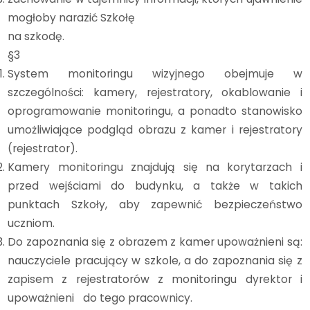
mogłoby narazić Szkołę
na szkodę.
§3
System monitoringu wizyjnego obejmuje w
szczególności: kamery, rejestratory, okablowanie i
oprogramowanie monitoringu, a ponadto stanowisko
umożliwiające podgląd obrazu z kamer i rejestratory
(rejestrator).
Kamery monitoringu znajdują się na korytarzach i
przed wejściami do budynku, a także w takich
punktach Szkoły, aby zapewnić bezpieczeństwo
uczniom.
Do zapoznania się z obrazem z kamer upoważnieni są:
nauczyciele pracujący w szkole, a do zapoznania się z
zapisem z rejestratorów z monitoringu dyrektor i
upoważnieni do tego pracownicy.