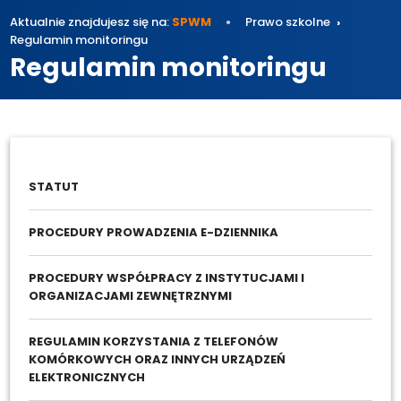
Aktualnie znajdujesz się na:
SPWM
Prawo szkolne
Regulamin monitoringu
Regulamin monitoringu
STATUT
PROCEDURY PROWADZENIA E-DZIENNIKA
PROCEDURY WSPÓŁPRACY Z INSTYTUCJAMI I
ORGANIZACJAMI ZEWNĘTRZNYMI
REGULAMIN KORZYSTANIA Z TELEFONÓW
KOMÓRKOWYCH ORAZ INNYCH URZĄDZEŃ
ELEKTRONICZNYCH