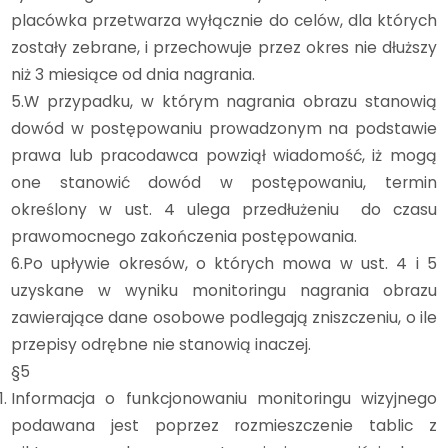
placówka przetwarza wyłącznie do celów, dla których
zostały zebrane, i przechowuje przez okres nie dłuższy
niż 3 miesiące od dnia nagrania.
5.W przypadku, w którym nagrania obrazu stanowią
dowód w postępowaniu prowadzonym na podstawie
prawa lub pracodawca powziął wiadomość, iż mogą
one stanowić dowód w postępowaniu, termin
określony w ust. 4 ulega przedłużeniu do czasu
prawomocnego zakończenia postępowania.
6.Po upływie okresów, o których mowa w ust. 4 i 5
uzyskane w wyniku monitoringu nagrania obrazu
zawierające dane osobowe podlegają zniszczeniu, o ile
przepisy odrębne nie stanowią inaczej.
§5
Informacja o funkcjonowaniu monitoringu wizyjnego
podawana jest poprzez rozmieszczenie tablic z