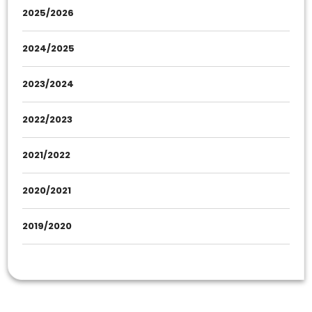
2025/2026
2024/2025
2023/2024
2022/2023
2021/2022
2020/2021
2019/2020