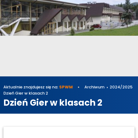
Aktualnie znajdujesz się na:
SPWM
Archiwum
2024/2025
Dzień Gier w klasach 2
Dzień Gier w klasach 2