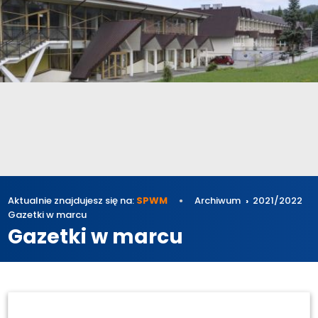
Aktualnie znajdujesz się na:
SPWM
Archiwum
2021/2022
Gazetki w marcu
Gazetki w marcu