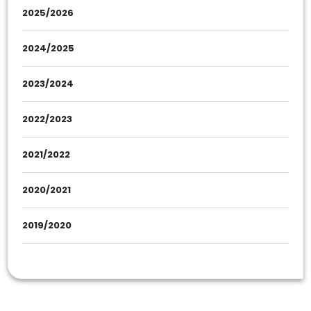
2025/2026
2024/2025
2023/2024
2022/2023
2021/2022
2020/2021
2019/2020