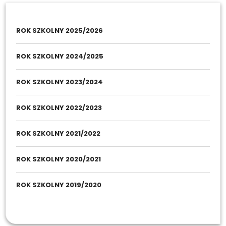
ROK SZKOLNY 2025/2026
ROK SZKOLNY 2024/2025
ROK SZKOLNY 2023/2024
ROK SZKOLNY 2022/2023
ROK SZKOLNY 2021/2022
ROK SZKOLNY 2020/2021
ROK SZKOLNY 2019/2020