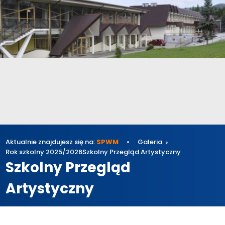
Aktualnie znajdujesz się na:
SPWM
Galeria
Rok szkolny 2025/2026
Szkolny Przegląd Artystyczny
Szkolny Przegląd
Artystyczny