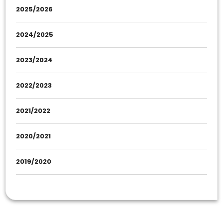
2025/2026
2024/2025
2023/2024
2022/2023
2021/2022
2020/2021
2019/2020