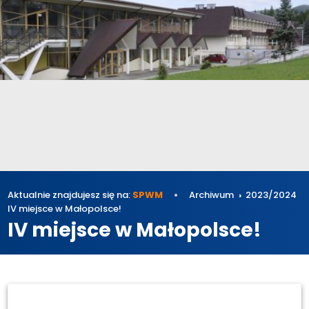
Aktualnie znajdujesz się na:
SPWM
Archiwum
2023/2024
IV miejsce w Małopolsce!
IV miejsce w Małopolsce!