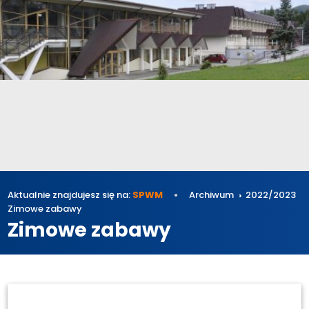
Aktualnie znajdujesz się na:
SPWM
Archiwum
2022/2023
Zimowe zabawy
Zimowe zabawy