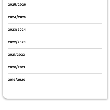
2025/2026
2024/2025
2023/2024
2022/2023
2021/2022
2020/2021
2019/2020