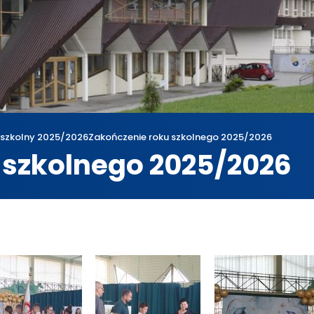
 szkolny 2025/2026
Zakończenie roku szkolnego 2025/2026
 szkolnego 2025/2026
a
Rok szkolny 2025/2026
Zakończenie roku szkolnego 2025/2026