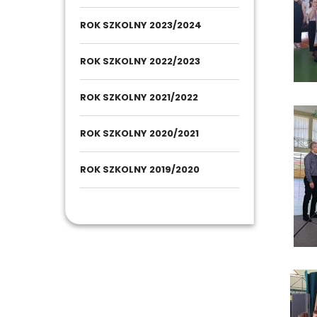
ROK SZKOLNY 2023/2024
ROK SZKOLNY 2022/2023
ROK SZKOLNY 2021/2022
ROK SZKOLNY 2020/2021
ROK SZKOLNY 2019/2020