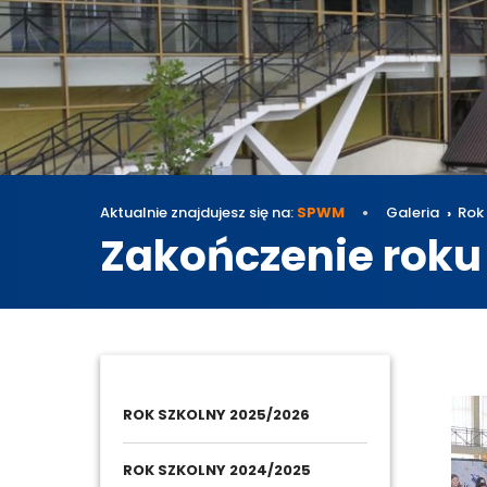
Aktualnie znajdujesz się na:
SPWM
Galeria
Rok
Zakończenie roku
Galeri
ROK SZKOLNY 2025/2026
ROK SZKOLNY 2024/2025