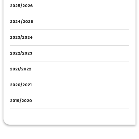
2025/2026
2024/2025
2023/2024
2022/2023
2021/2022
2020/2021
2019/2020