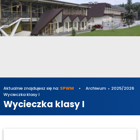
Aktualnie znajdujesz się na:
SPWM
Archiwum
2025/2026
Wycieczka klasy I
Wycieczka klasy I