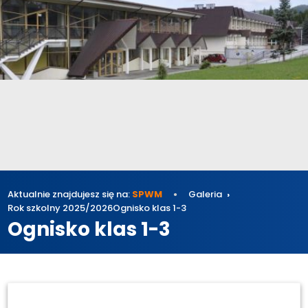
Aktualnie znajdujesz się na:
SPWM
Galeria
Rok szkolny 2025/2026
Ognisko klas 1-3
Ognisko klas 1-3