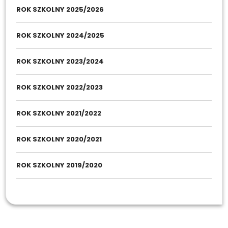
ROK SZKOLNY 2025/2026
ROK SZKOLNY 2024/2025
ROK SZKOLNY 2023/2024
ROK SZKOLNY 2022/2023
ROK SZKOLNY 2021/2022
ROK SZKOLNY 2020/2021
ROK SZKOLNY 2019/2020