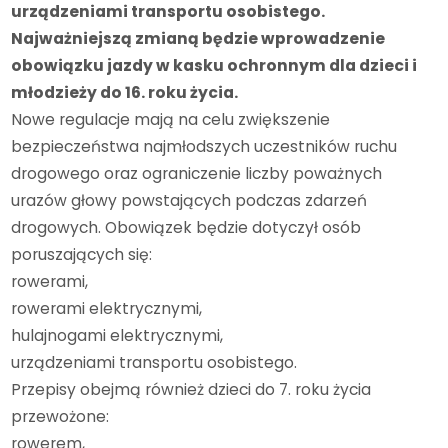
urządzeniami transportu osobistego.
Najważniejszą zmianą będzie wprowadzenie
obowiązku jazdy w kasku ochronnym dla dzieci i
młodzieży do 16. roku życia.
Nowe regulacje mają na celu zwiększenie
bezpieczeństwa najmłodszych uczestników ruchu
drogowego oraz ograniczenie liczby poważnych
urazów głowy powstających podczas zdarzeń
drogowych. Obowiązek będzie dotyczył osób
poruszających się:
rowerami,
rowerami elektrycznymi,
hulajnogami elektrycznymi,
urządzeniami transportu osobistego.
Przepisy obejmą również dzieci do 7. roku życia
przewożone:
rowerem,