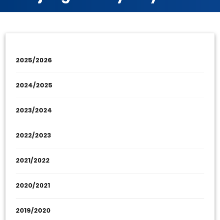
2025/2026
2024/2025
2023/2024
2022/2023
2021/2022
2020/2021
2019/2020