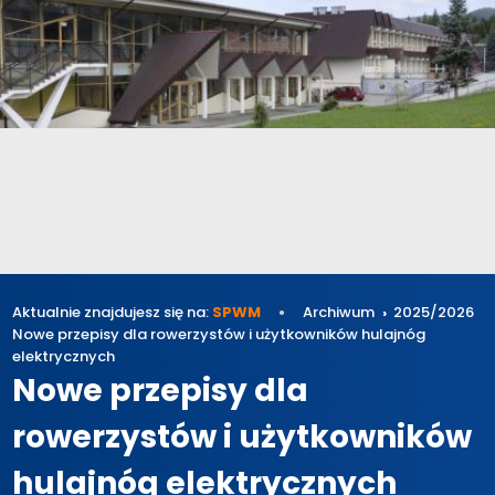
Aktualnie znajdujesz się na:
SPWM
Archiwum
2025/2026
Nowe przepisy dla rowerzystów i użytkowników hulajnóg
elektrycznych
Nowe przepisy dla
rowerzystów i użytkowników
hulajnóg elektrycznych