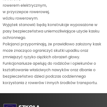
rowerem elektrycznym,
w przyczepce rowerowej,
wózku rowerowym.
Wyjątek stanowić będą konstrukcje wyposażone w
pasy bezpieczeństwa uniemożliwiające użycie kasku
ochronnego.
Policjanci przypominają, że prawidłowo założony kask
może znacząco ograniczyć skutki upadku oraz
zmniejszyć ryzyko ciężkich obrażeń głowy.
Funkcjonariusze apelują do rodziców i opiekunów o
kształtowanie właściwych nawyków oraz dbanie o
bezpieczeństwo dzieci podczas codziennego
korzystania z rowerów i innych środków transportu.