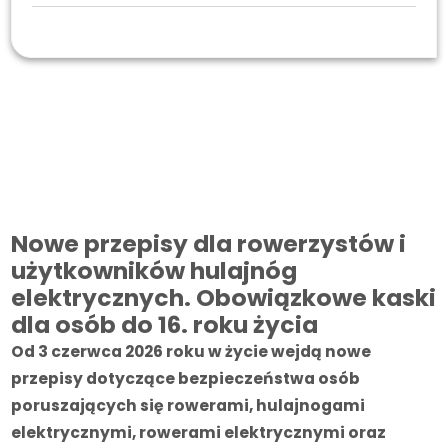
Archiwum
2025/2026
Nowe przepisy dla rowerzystów i użytkowników hulajnóg
elektrycznych
Nowe przepisy dla rowerzystów i
użytkowników hulajnóg
elektrycznych. Obowiązkowe kaski
dla osób do 16. roku życia
Od 3 czerwca 2026 roku w życie wejdą nowe
przepisy dotyczące bezpieczeństwa osób
poruszających się rowerami, hulajnogami
elektrycznymi, rowerami elektrycznymi oraz