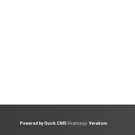
Powered by Quick.CMS
Realizacja:
Verakom