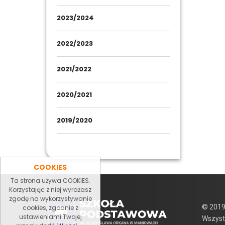
2023/2024
2022/2023
2021/2022
2020/2021
2019/2020
COOKIES
Ta strona używa COOKIES.
Korzystając z niej wyrażasz
zgodę na wykorzystywanie
© 2019
cookies, zgodnie z
ustawieniami Twojej
Wszyst