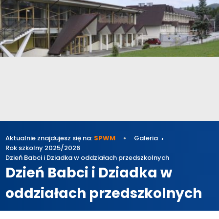
Aktualnie znajdujesz się na:
SPWM
Galeria
Rok szkolny 2025/2026
Dzień Babci i Dziadka w oddziałach przedszkolnych
Dzień Babci i Dziadka w
oddziałach przedszkolnych