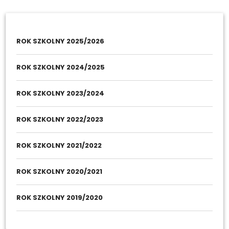
ROK SZKOLNY 2025/2026
ROK SZKOLNY 2024/2025
ROK SZKOLNY 2023/2024
ROK SZKOLNY 2022/2023
ROK SZKOLNY 2021/2022
ROK SZKOLNY 2020/2021
ROK SZKOLNY 2019/2020