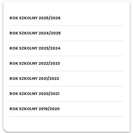
ROK SZKOLNY 2025/2026
ROK SZKOLNY 2024/2025
ROK SZKOLNY 2023/2024
ROK SZKOLNY 2022/2023
ROK SZKOLNY 2021/2022
ROK SZKOLNY 2020/2021
ROK SZKOLNY 2019/2020