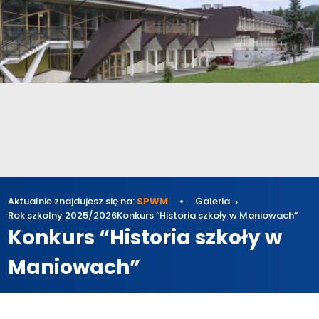
Aktualnie znajdujesz się na:
SPWM
Galeria
Rok szkolny 2025/2026
Konkurs “Historia szkoły w Maniowach”
Konkurs “Historia szkoły w
Maniowach”