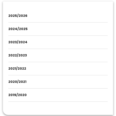
2025/2026
2024/2025
2023/2024
2022/2023
2021/2022
2020/2021
2019/2020