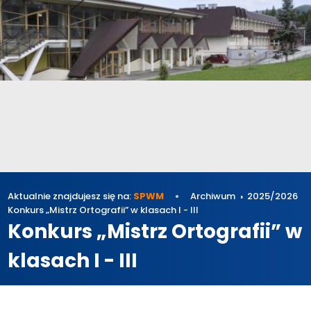
Aktualnie znajdujesz się na:
SPWM
Archiwum
2025/2026
Konkurs „Mistrz Ortografii” w klasach I - III
Konkurs „Mistrz Ortografii” w
klasach I - III