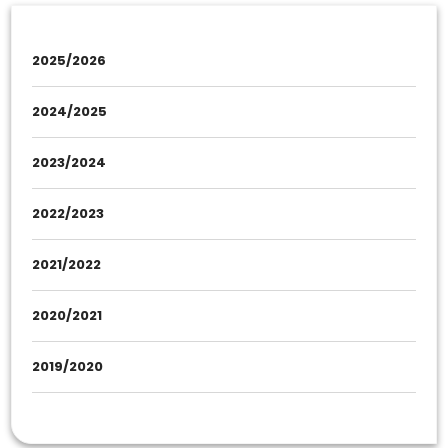
2025/2026
2024/2025
2023/2024
2022/2023
2021/2022
2020/2021
2019/2020