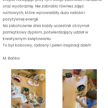
oraz wyobraźnię. Nie zabrakło również zajęć
ruchowych, które wprowadziły dużo radości i
pozytywnej energii.
Na zakończenie dnia każdy uczestnik otrzymał
pamiątkowy dyplom, potwierdzający udział w
kreatywnym świętowaniu.
To był kolorowy, radosny i pełen inspiracji dzień!
M. Bańka