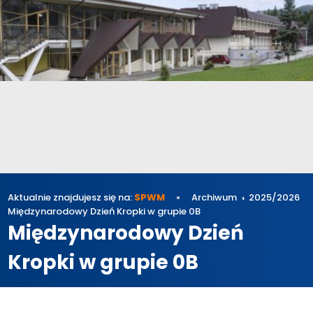
Aktualnie znajdujesz się na:
SPWM
Archiwum
2025/2026
Międzynarodowy Dzień Kropki w grupie 0B
Międzynarodowy Dzień
Kropki w grupie 0B