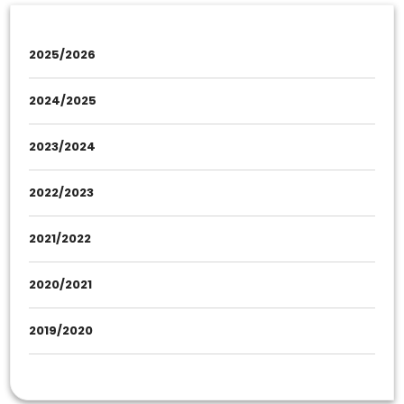
2025/2026
2024/2025
2023/2024
2022/2023
2021/2022
2020/2021
2019/2020