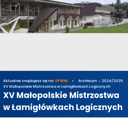
Aktualnie znajdujesz się na:
SPWM
Archiwum
2024/2025
XV Małopolskie Mistrzostwa w Łamigłówkach Logicznych
XV Małopolskie Mistrzostwa
w Łamigłówkach Logicznych